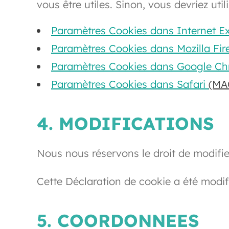
vous être utiles. Sinon, vous devriez util
Paramètres Cookies dans Internet Ex
Paramètres Cookies dans Mozilla Fir
Paramètres Cookies dans Google C
Paramètres Cookies dans Safari
(MA
4. MODIFICATIONS
Nous nous réservons le droit de modifie
Cette Déclaration de cookie a été modifi
5. COORDONNEES