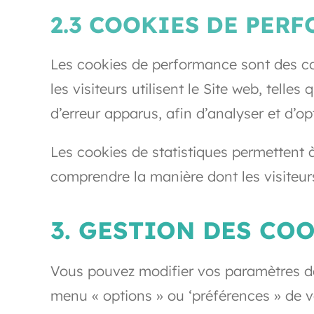
2.3 COOKIES DE PER
Les cookies de performance sont des coo
les visiteurs utilisent le Site web, te
d’erreur apparus, afin d’analyser et d’opt
Les cookies de statistiques permettent
comprendre la manière dont les visiteurs
3. GESTION DES CO
Vous pouvez modifier vos paramètres de
menu « options » ou ‘préférences » de v