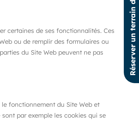
Réserver un terrain de padel
er certaines de ses fonctionnalités. Ces
e Web ou de remplir des formulaires ou
s parties du Site Web peuvent ne pas
e le fonctionnement du Site Web et
e sont par exemple les cookies qui se