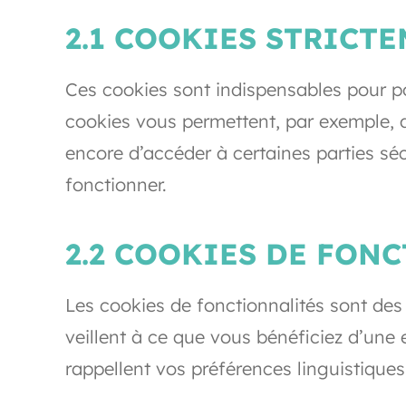
2.1 COOKIES STRICT
Ces cookies sont indispensables pour pou
cookies vous permettent, par exemple, d
encore d’accéder à certaines parties sé
fonctionner.
2.2 COOKIES DE FON
Les cookies de fonctionnalités sont des
veillent à ce que vous bénéficiez d’une
rappellent vos préférences linguistiques